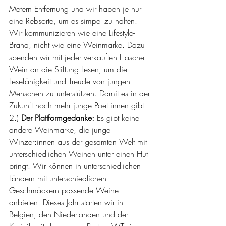
Metern Entfernung und wir haben je nur 
eine Rebsorte, um es simpel zu halten. 
Wir kommunizieren wie eine Lifestyle-
Brand, nicht wie eine Weinmarke. Dazu 
spenden wir mit jeder verkauften Flasche 
Wein an die Stiftung Lesen, um die 
Lesefähigkeit und -freude von jungen 
Menschen zu unterstützen. Damit es in der 
Zukunft noch mehr junge Poet:innen gibt.
2.) 
Der Plattformgedanke:
 Es gibt keine 
andere Weinmarke, die junge 
Winzer:innen aus der gesamten Welt mit 
unterschiedlichen Weinen unter einen Hut 
bringt. Wir können in unterschiedlichen 
Ländern mit unterschiedlichen 
Geschmäckern passende Weine 
anbieten. Dieses Jahr starten wir in 
Belgien, den Niederlanden und der 