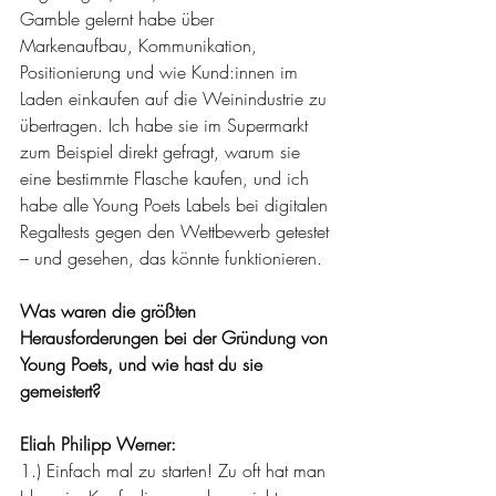
Gamble gelernt habe über 
Markenaufbau, Kommunikation, 
Positionierung und wie Kund:innen im 
Laden einkaufen auf die Weinindustrie zu 
übertragen. Ich habe sie im Supermarkt 
zum Beispiel direkt gefragt, warum sie 
eine bestimmte Flasche kaufen, und ich 
habe alle Young Poets Labels bei digitalen 
Regaltests gegen den Wettbewerb getestet 
– und gesehen, das könnte funktionieren.
Was waren die größten 
Herausforderungen bei der Gründung von 
Young Poets, und wie hast du sie 
gemeistert?
Eliah Philipp Werner:
1.) Einfach mal zu starten! Zu oft hat man 