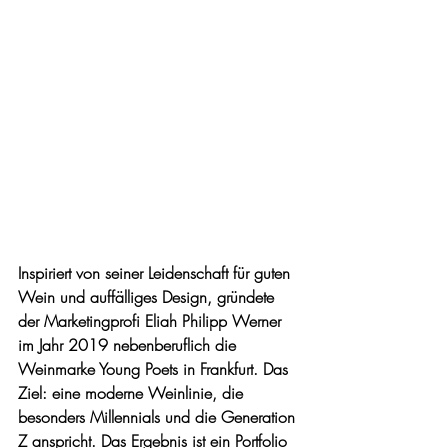
Inspiriert von seiner Leidenschaft für guten 
Wein und auffälliges Design, gründete 
der Marketingprofi Eliah Philipp Werner 
im Jahr 2019 nebenberuflich die 
Weinmarke Young Poets in Frankfurt. Das 
Ziel: eine moderne Weinlinie, die 
besonders Millennials und die Generation 
Z anspricht. Das Ergebnis ist ein Portfolio 