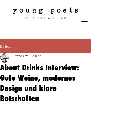
Beitrag
Herman ze German
About Drinks Interview:
Gute Weine, modernes
Design und klare
Botschaften