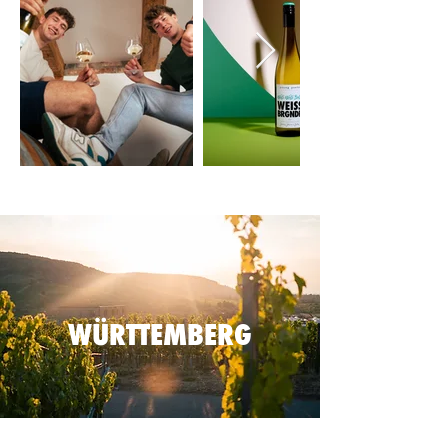
WÜRTTEMBERG