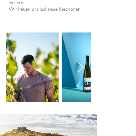
viel vor.
Wir freuen uns auf neue Kreationen.