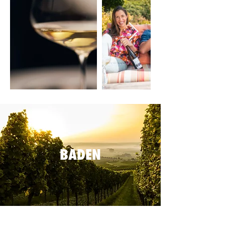
BADEN