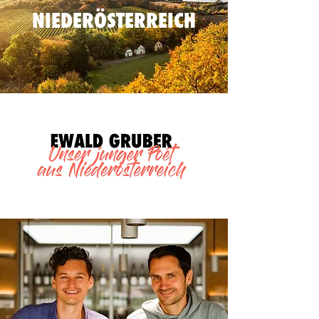
NIEDERÖSTERREICH