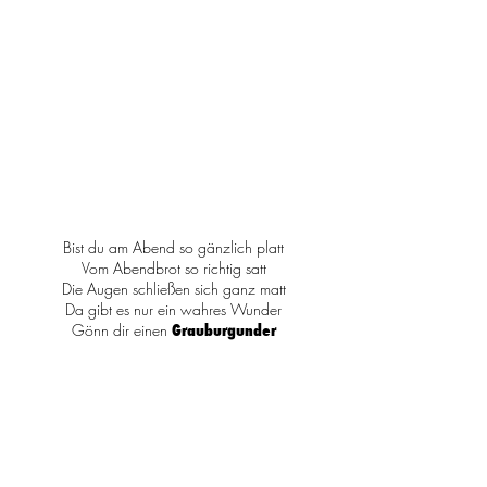
Bist du am Abend so gänzlich platt
Vom Abendbrot so richtig satt
Die Augen schließen sich ganz matt
Da gibt es nur ein wahres Wunder
Gönn dir einen
Grauburgunder