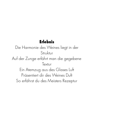
Erlebnis
Die Harmonie des Weines liegt in der
Struktur
Auf der Zunge erfährt man die gegebene
Textur
Ein Atemzug aus des Glases Luft
Präsentiert dir des Weines Duft
So erfährst du des Meisters Rezeptur