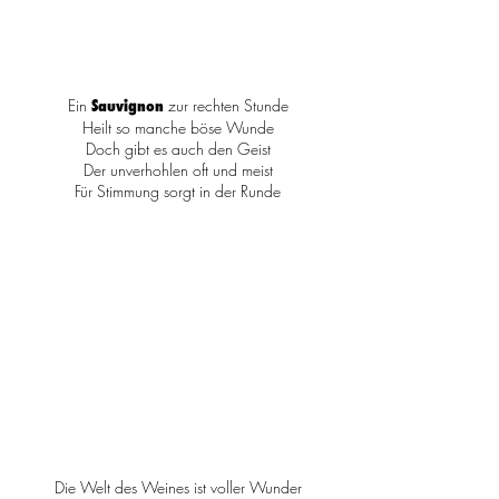
Ein
zur rechten Stunde
Sauvignon
Heilt so manche böse Wunde
Doch gibt es auch den Geist
Der unverhohlen oft und meist
Für Stimmung sorgt in der Runde
Die Welt des Weines ist voller Wunder