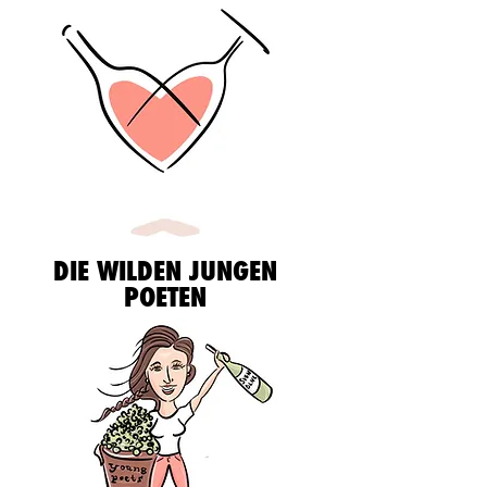
DIE WILDEN JUNGEN
POETEN