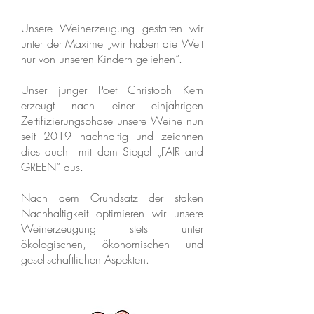
Unsere Weinerzeugung gestalten wir
unter der Maxime „wir haben die Welt
nur von unseren Kindern geliehen“.
Unser junger Poet Christoph Kern
erzeugt nach einer einjährigen
Zertifizierungsphase unsere Weine nun
seit 2019 nachhaltig und zeichnen
dies auch mit dem Siegel „FAIR and
GREEN“ aus.
Nach dem Grundsatz der staken
Nachhaltigkeit optimieren wir unsere
Weinerzeugung stets unter
ökologischen, ökonomischen und
gesellschaftlichen Aspekten.