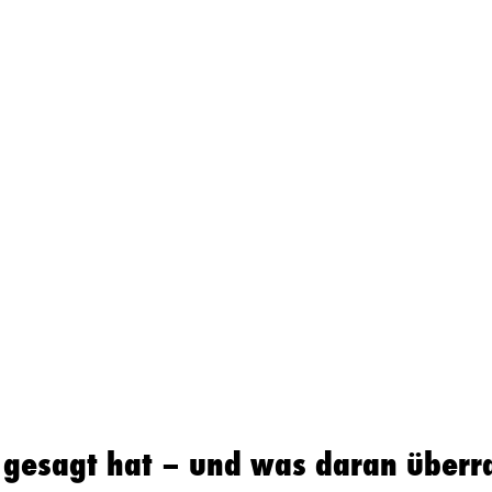
 gesagt hat – und was daran überr