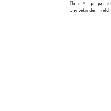
Eliahs Ausgangspunkt
drei Sekunden, welch