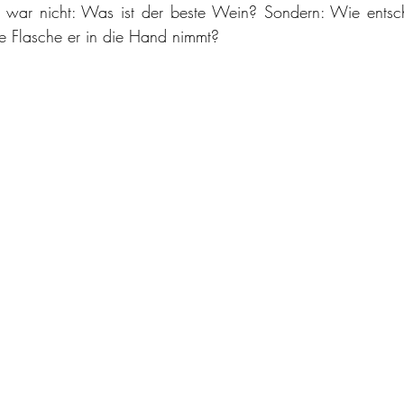
 war nicht: Was ist der beste Wein? Sondern: Wie entsch
e Flasche er in die Hand nimmt?