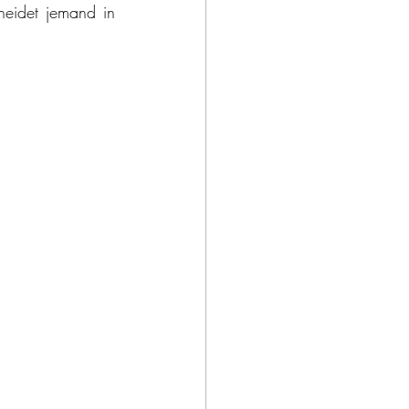
eidet jemand in 