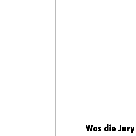
Was die Jury