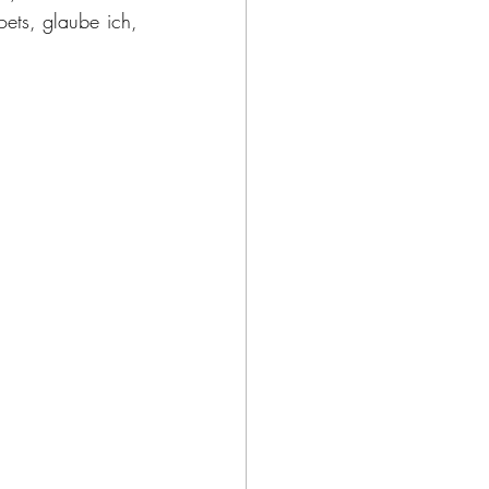
ts, glaube ich, 